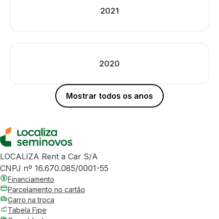
2021
2020
Mostrar todos os anos
LOCALIZA Rent a Car S/A
CNPJ nº 16.670.085/0001-55
Financiamento
Parcelamento no cartão
Carro na troca
Tabela Fipe