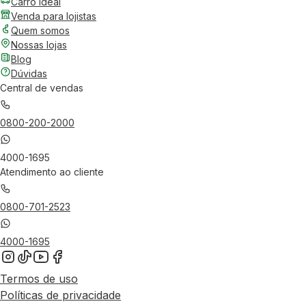
Carro Ideal
Venda para lojistas
Quem somos
Nossas lojas
Blog
Dúvidas
Central de vendas
0800-200-2000
4000-1695
Atendimento ao cliente
0800-701-2523
4000-1695
Termos de uso
Políticas de privacidade