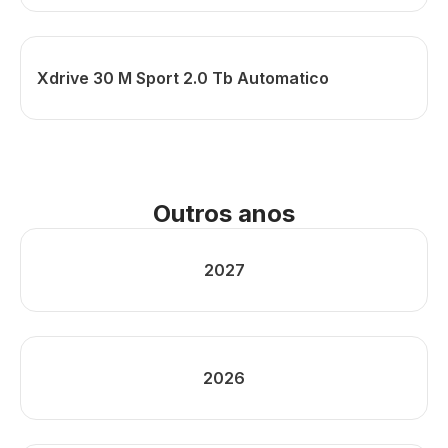
Xdrive 30 M Sport 2.0 Tb Automatico
Outros anos
2027
2026