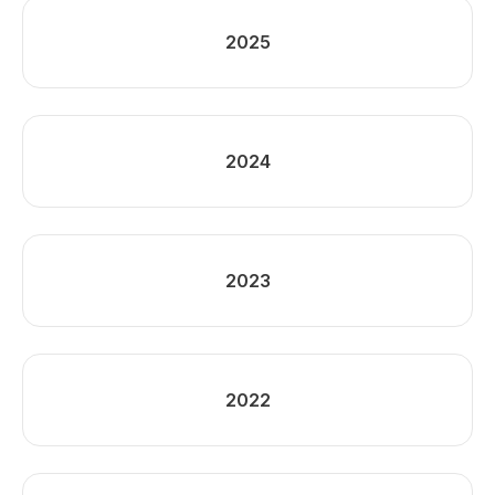
2025
2024
2023
2022