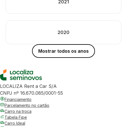
2021
2020
Mostrar todos os anos
LOCALIZA Rent a Car S/A
CNPJ nº 16.670.085/0001-55
Financiamento
Parcelamento no cartão
Carro na troca
Tabela Fipe
Carro Ideal