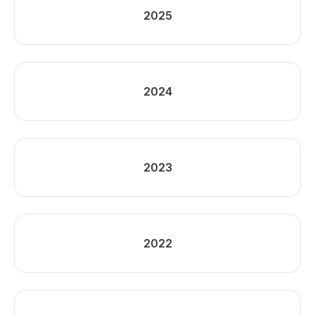
2025
2024
2023
2022