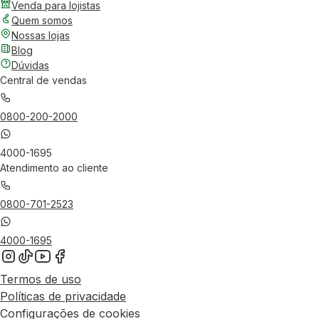
Venda para lojistas
Quem somos
Nossas lojas
Blog
Dúvidas
Central de vendas
0800-200-2000
4000-1695
Atendimento ao cliente
0800-701-2523
4000-1695
Termos de uso
Políticas de privacidade
Configurações de cookies