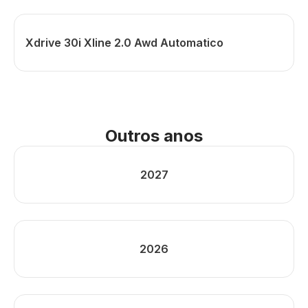
Xdrive 30i Xline 2.0 Awd Automatico
Outros anos
2027
2026