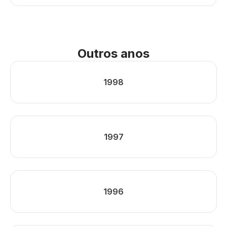
Outros anos
1998
1997
1996