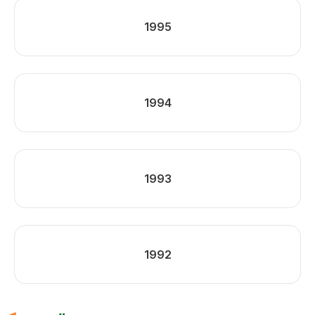
1995
1994
1993
1992