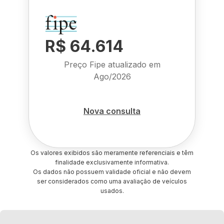
R$ 64.614
Preço Fipe atualizado em
Ago/2026
Nova consulta
Os valores exibidos são meramente referenciais e têm
finalidade exclusivamente informativa.
Os dados não possuem validade oficial e não devem
ser considerados como uma avaliação de veículos
usados.