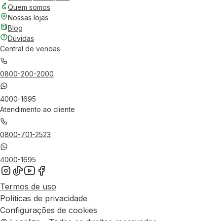
Quem somos
Nossas lojas
Blog
Dúvidas
Central de vendas
0800-200-2000
4000-1695
Atendimento ao cliente
0800-701-2523
4000-1695
Termos de uso
Políticas de privacidade
Configurações de cookies