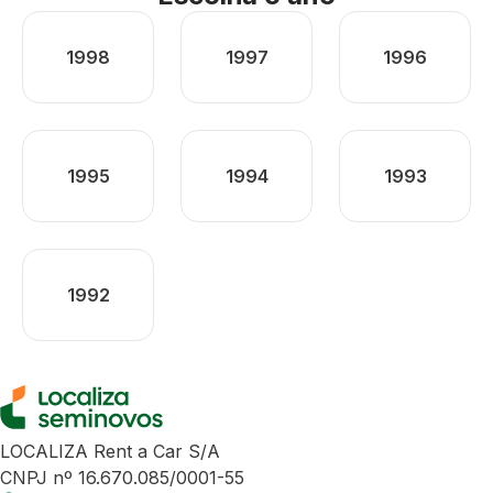
1998
1997
1996
1995
1994
1993
1992
LOCALIZA Rent a Car S/A
CNPJ nº 16.670.085/0001-55