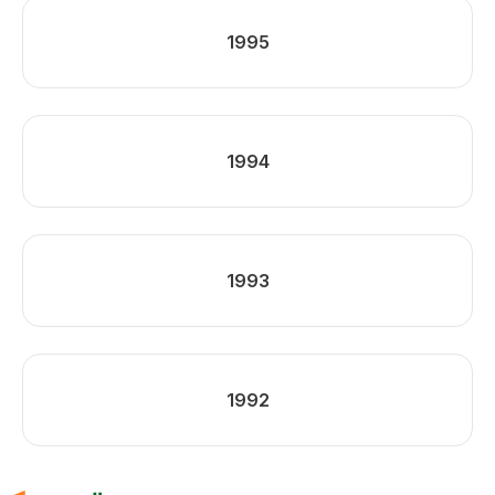
1995
1994
1993
1992