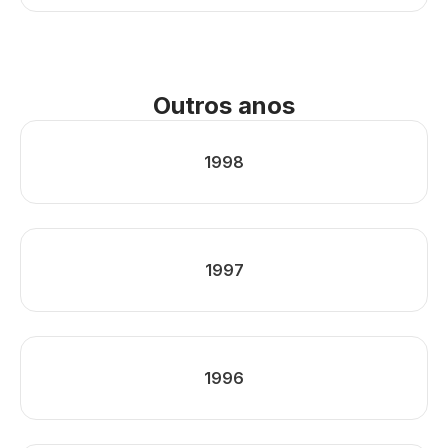
Outros anos
1998
1997
1996