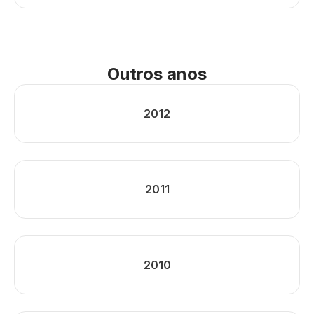
Outros anos
2012
2011
2010