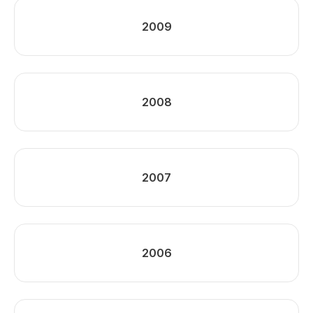
2009
2008
2007
2006