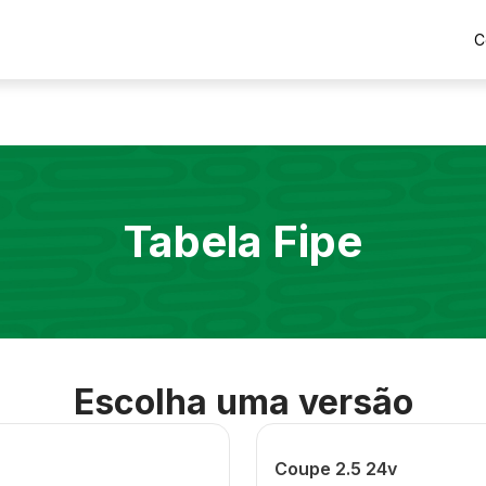
C
Tabela Fipe
Escolha uma versão
Coupe 2.5 24v