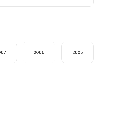
007
2006
2005