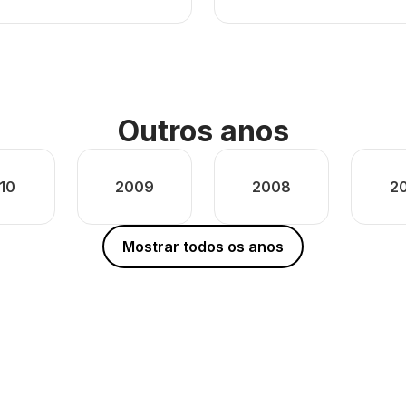
Outros anos
10
2009
2008
2
Mostrar todos os anos