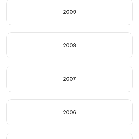
2009
2008
2007
2006