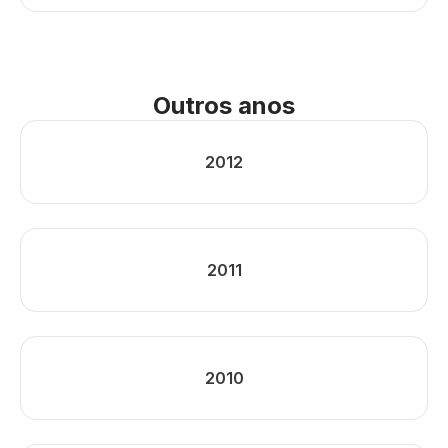
Outros anos
2012
2011
2010