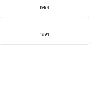
1994
1991