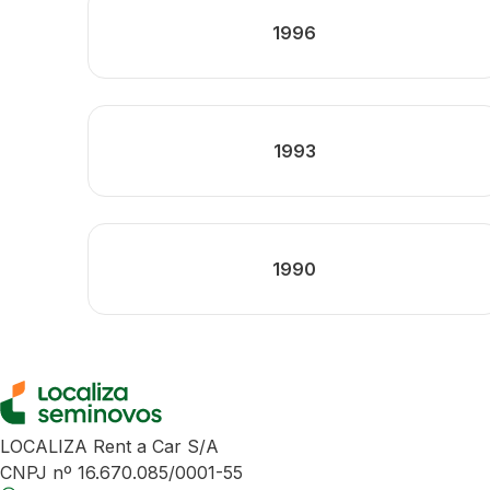
1996
1993
1990
LOCALIZA Rent a Car S/A
CNPJ nº 16.670.085/0001-55