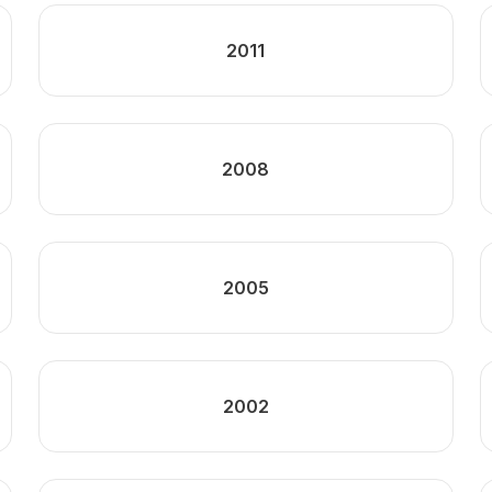
2011
2008
2005
2002