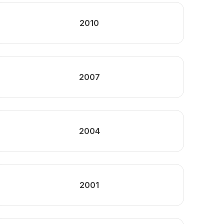
2010
2007
2004
2001