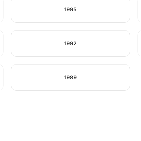
1995
1992
1989