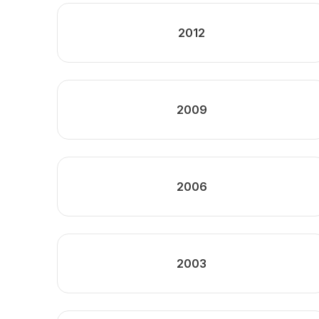
2012
2009
2006
2003