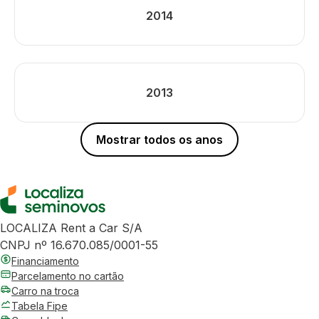
2014
2013
Mostrar todos os anos
LOCALIZA Rent a Car S/A
CNPJ nº 16.670.085/0001-55
Financiamento
Parcelamento no cartão
Carro na troca
Tabela Fipe