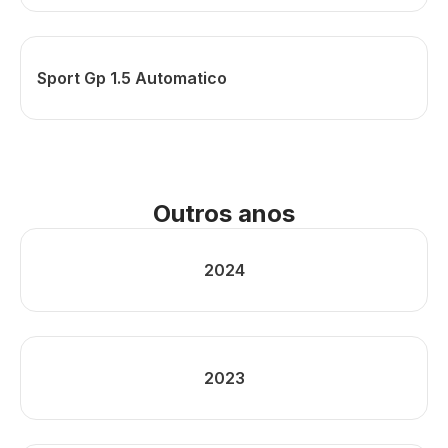
Sport Gp 1.5 Automatico
Outros anos
2024
2023