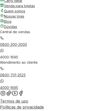
Carro Ideal
Venda para lojistas
Quem somos
Nossas lojas
Blog
Dúvidas
Central de vendas
0800-200-2000
4000-1695
Atendimento ao cliente
0800-701-2523
4000-1695
Termos de uso
Políticas de privacidade