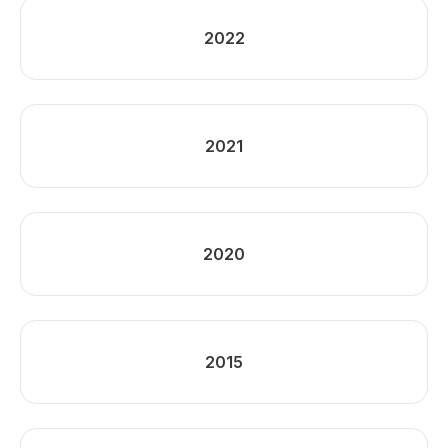
2022
2021
2020
2015