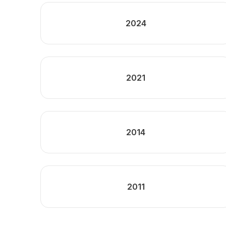
2024
2021
2014
2011