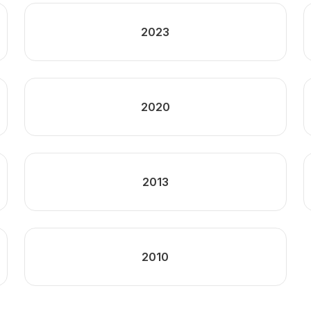
2023
2020
2013
2010