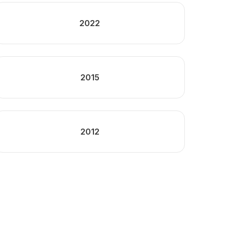
2022
2015
2012