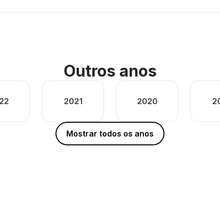
Outros anos
22
2021
2020
2
Mostrar todos os anos