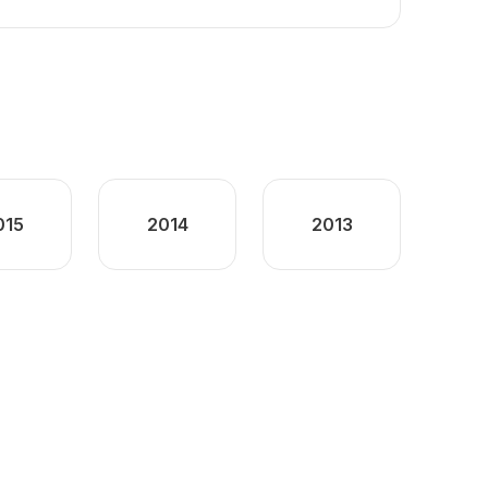
015
2014
2013