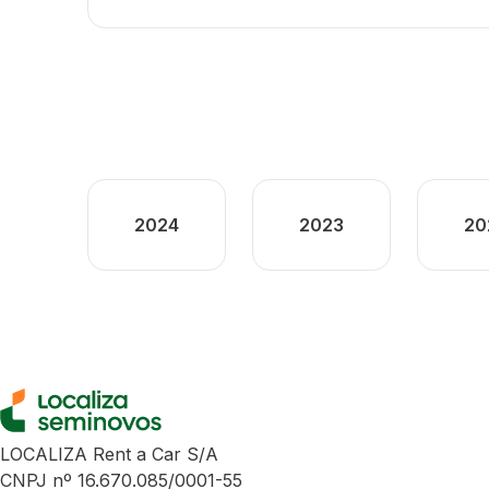
2024
2023
20
LOCALIZA Rent a Car S/A
CNPJ nº 16.670.085/0001-55