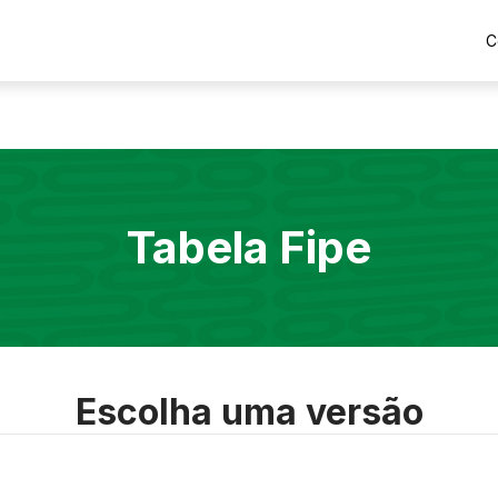
C
Tabela Fipe
Escolha uma versão