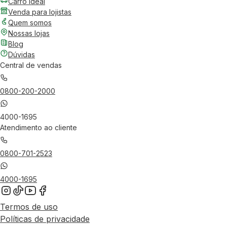
Carro Ideal
Venda para lojistas
Quem somos
Nossas lojas
Blog
Dúvidas
Central de vendas
0800-200-2000
4000-1695
Atendimento ao cliente
0800-701-2523
4000-1695
Termos de uso
Políticas de privacidade