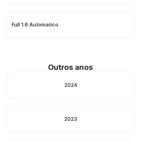
Full 1.6 Automatico
Outros anos
2024
2023