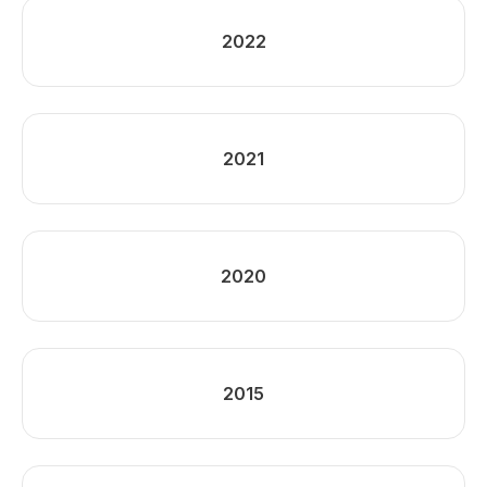
2022
2021
2020
2015