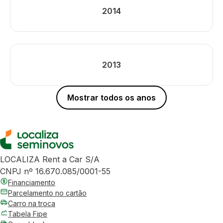
2014
2013
Mostrar todos os anos
LOCALIZA Rent a Car S/A
CNPJ nº 16.670.085/0001-55
Financiamento
Parcelamento no cartão
Carro na troca
Tabela Fipe