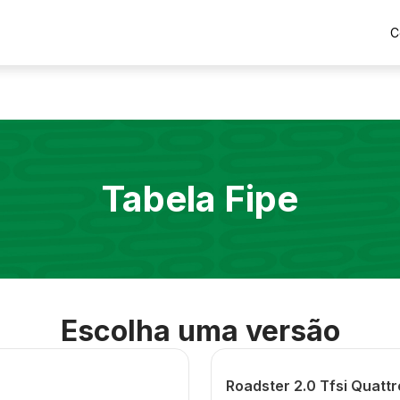
C
Tabela Fipe
Escolha uma versão
Roadster 2.0 Tfsi Quatt