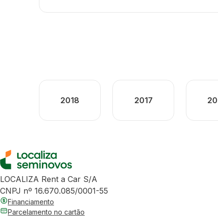
2018
2017
20
LOCALIZA Rent a Car S/A
CNPJ nº 16.670.085/0001-55
Financiamento
Parcelamento no cartão