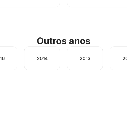
Outros anos
16
2014
2013
2