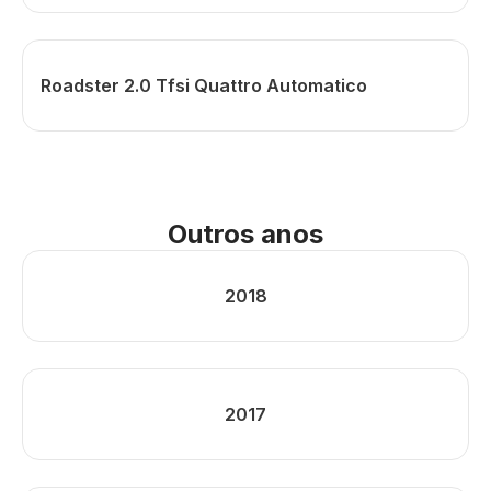
Roadster 2.0 Tfsi Quattro Automatico
Outros anos
2018
2017