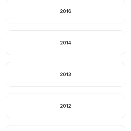
2016
2014
2013
2012