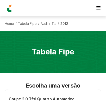
Home
Tabela Fipe
Audi
Tts
2012
/
/
/
/
Tabela Fipe
Escolha uma versão
Coupe 2.0 Tfsi Quattro Automatico