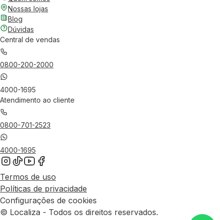
Nossas lojas
Blog
Dúvidas
Central de vendas
0800-200-2000
4000-1695
Atendimento ao cliente
0800-701-2523
4000-1695
Termos de uso
Políticas de privacidade
Configurações de cookies
© Localiza - Todos os direitos reservados.