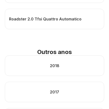
Roadster 2.0 Tfsi Quattro Automatico
Outros anos
2018
2017