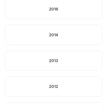
2016
2014
2013
2012