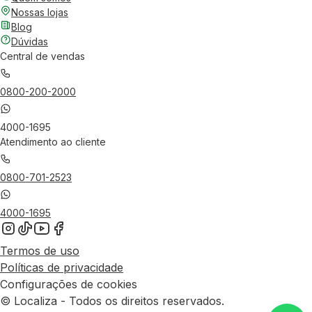
Nossas lojas
Blog
Dúvidas
Central de vendas
0800-200-2000
4000-1695
Atendimento ao cliente
0800-701-2523
4000-1695
Termos de uso
Políticas de privacidade
Configurações de cookies
© Localiza - Todos os direitos reservados.