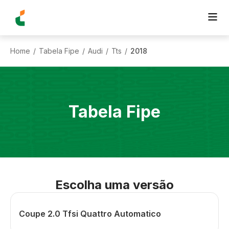
Home
Tabela Fipe
Audi
Tts
2018
/
/
/
/
Tabela Fipe
Escolha uma versão
Coupe 2.0 Tfsi Quattro Automatico