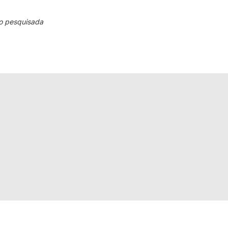
o pesquisada