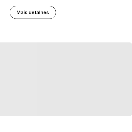
Mais detalhes