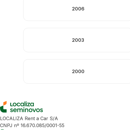
2006
2003
2000
LOCALIZA Rent a Car S/A
CNPJ nº 16.670.085/0001-55