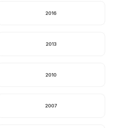
2016
2013
2010
2007