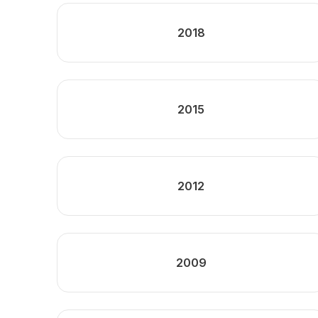
2018
2015
2012
2009