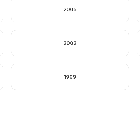
2005
2002
1999