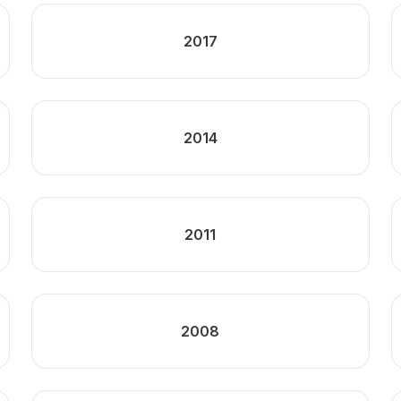
2017
2014
2011
2008