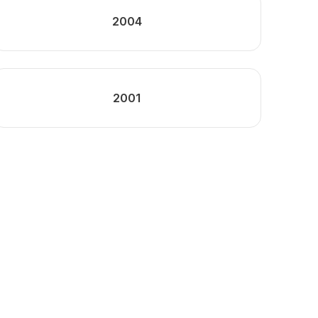
2004
2001