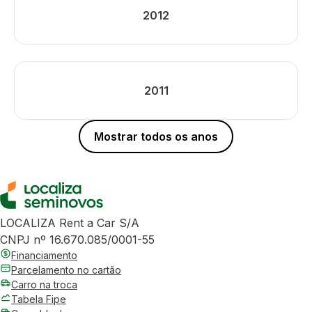
2012
2011
Mostrar todos os anos
LOCALIZA Rent a Car S/A
CNPJ nº 16.670.085/0001-55
Financiamento
Parcelamento no cartão
Carro na troca
Tabela Fipe