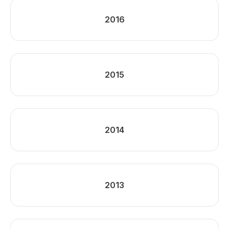
2016
2015
2014
2013