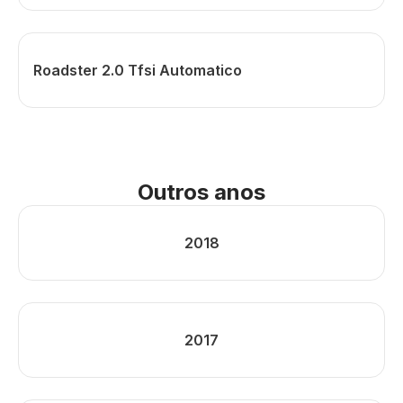
Roadster 2.0 Tfsi Automatico
Outros anos
2018
2017