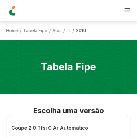
Home
Tabela Fipe
Audi
Tt
2010
/
/
/
/
Tabela Fipe
Escolha uma versão
Coupe 2.0 Tfsi C Ar Automatico