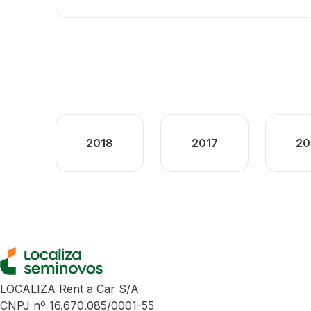
2018
2017
20
LOCALIZA Rent a Car S/A
CNPJ nº 16.670.085/0001-55