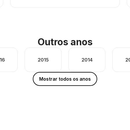
Outros anos
16
2015
2014
2
Mostrar todos os anos