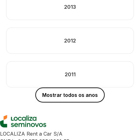
2013
2012
2011
Mostrar todos os anos
LOCALIZA Rent a Car S/A