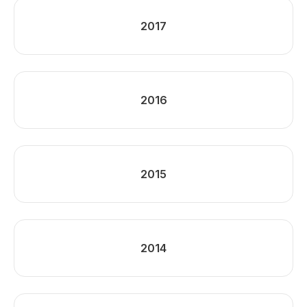
2017
2016
2015
2014