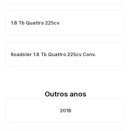
1.8 Tb Quattro 225cv
Roadster 1.8 Tb Quattro 225cv Conv.
Outros anos
2018