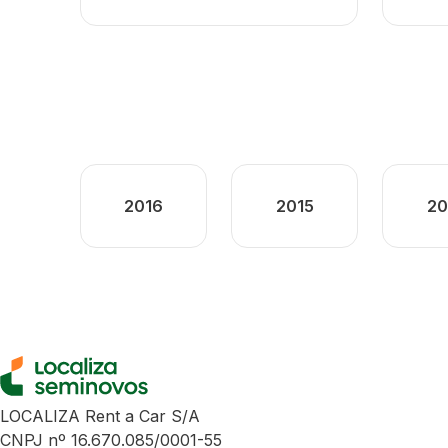
2016
2015
20
LOCALIZA Rent a Car S/A
CNPJ nº 16.670.085/0001-55