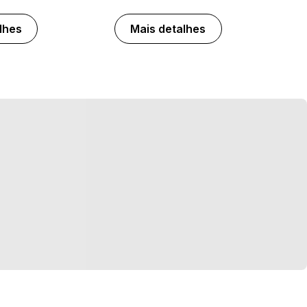
lhes
Mais detalhes