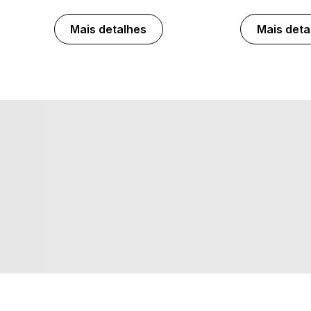
Mais detalhes
Mais deta