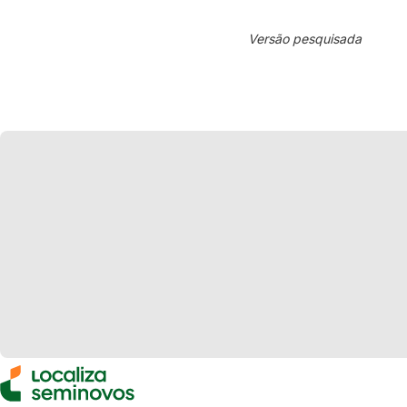
Versão pesquisada