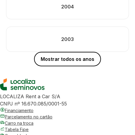
2004
2003
Mostrar todos os anos
LOCALIZA Rent a Car S/A
CNPJ nº 16.670.085/0001-55
Financiamento
Parcelamento no cartão
Carro na troca
Tabela Fipe