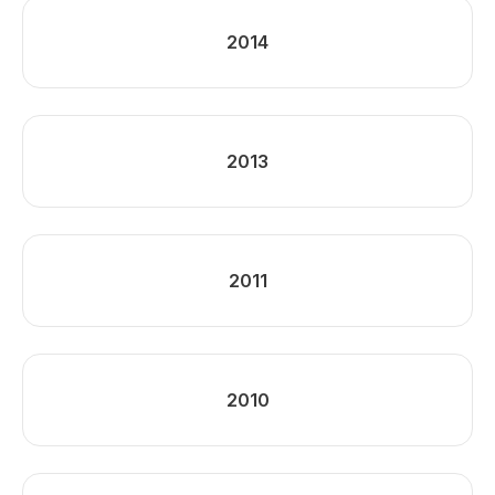
2014
2013
2011
2010