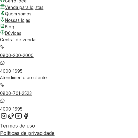
Carro Ideal
Venda para lojistas
Quem somos
Nossas lojas
Blog
Dúvidas
Central de vendas
0800-200-2000
4000-1695
Atendimento ao cliente
0800-701-2523
4000-1695
Termos de uso
Políticas de privacidade