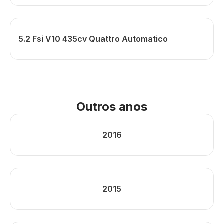
5.2 Fsi V10 435cv Quattro Automatico
Outros anos
2016
2015