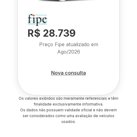
R$ 28.739
Preço Fipe atualizado em
Ago/2026
Nova consulta
Os valores exibidos são meramente referenciais e têm
finalidade exclusivamente informativa.
Os dados não possuem validade oficial e não devem
ser considerados como uma avaliação de veículos
usados.