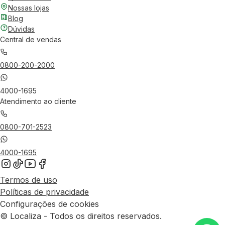
Nossas lojas
Blog
Dúvidas
Central de vendas
0800-200-2000
4000-1695
Atendimento ao cliente
0800-701-2523
4000-1695
Termos de uso
Políticas de privacidade
Configurações de cookies
© Localiza - Todos os direitos reservados.