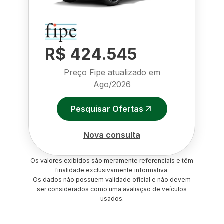
R$ 424.545
Preço Fipe atualizado em
Ago/2026
Pesquisar Ofertas
Nova consulta
Os valores exibidos são meramente referenciais e têm
finalidade exclusivamente informativa.
Os dados não possuem validade oficial e não devem
ser considerados como uma avaliação de veículos
usados.