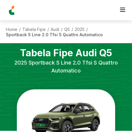
Home
Tabela Fipe
Audi
Q5
2025
/
/
/
/
/
Sportback S Line 2.0 Tfsi S Quattro Automatico
Tabela Fipe
Audi
Q5
2025
Sportback S Line 2.0 Tfsi S Quattro
Automatico