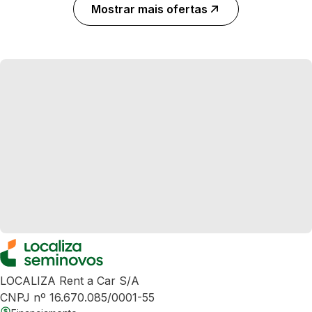
Mostrar mais ofertas
LOCALIZA Rent a Car S/A
CNPJ nº 16.670.085/0001-55