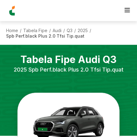
Home
Tabela Fipe
Audi
Q3
2025
/
/
/
/
/
Spb Perf.black Plus 2.0 Tfsi Tip.quat
Tabela Fipe
Audi
Q3
2025
Spb Perf.black Plus 2.0 Tfsi Tip.quat