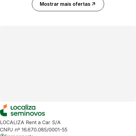
Mostrar mais ofertas
LOCALIZA Rent a Car S/A
CNPJ nº 16.670.085/0001-55