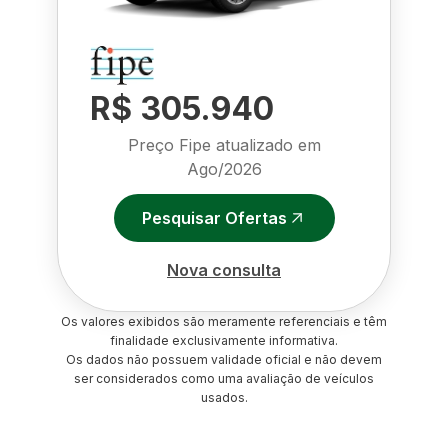
R$ 305.940
Preço Fipe atualizado em
Ago/2026
Pesquisar Ofertas
Nova consulta
Os valores exibidos são meramente referenciais e têm
finalidade exclusivamente informativa.
Os dados não possuem validade oficial e não devem
ser considerados como uma avaliação de veículos
usados.