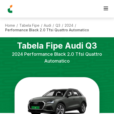
Home
Tabela Fipe
Audi
Q3
2024
/
/
/
/
/
Performance Black 2.0 Tfsi Quattro Automatico
Tabela Fipe
Audi
Q3
2024
Performance Black 2.0 Tfsi Quattro
Automatico