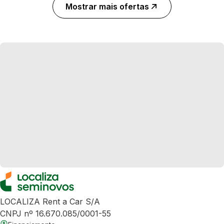
Mostrar mais ofertas
LOCALIZA Rent a Car S/A
CNPJ nº 16.670.085/0001-55