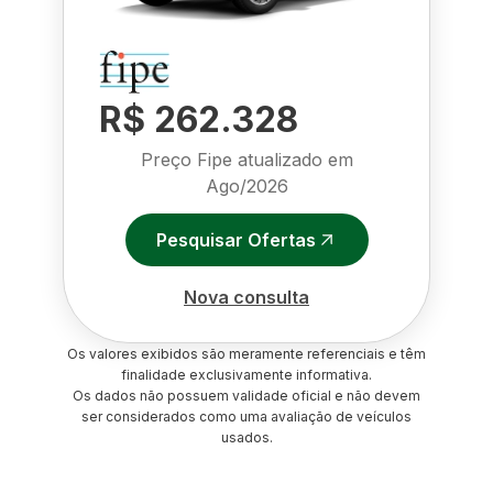
R$ 262.328
Preço Fipe atualizado em
Ago/2026
Pesquisar Ofertas
Nova consulta
Os valores exibidos são meramente referenciais e têm
finalidade exclusivamente informativa.
Os dados não possuem validade oficial e não devem
ser considerados como uma avaliação de veículos
usados.