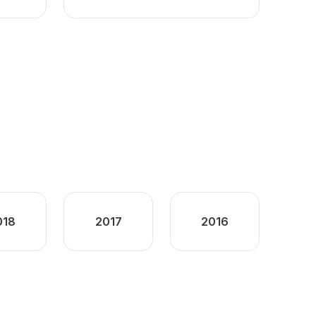
018
2017
2016