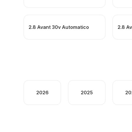
2.8 Avant 30v Automatico
2.8 A
2026
2025
20