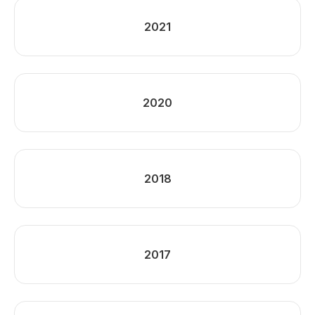
2021
2020
2018
2017