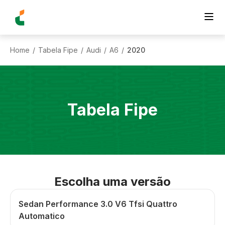
Home
Tabela Fipe
Audi
A6
2020
/
/
/
/
Tabela Fipe
Escolha uma versão
Sedan Performance 3.0 V6 Tfsi Quattro
Automatico