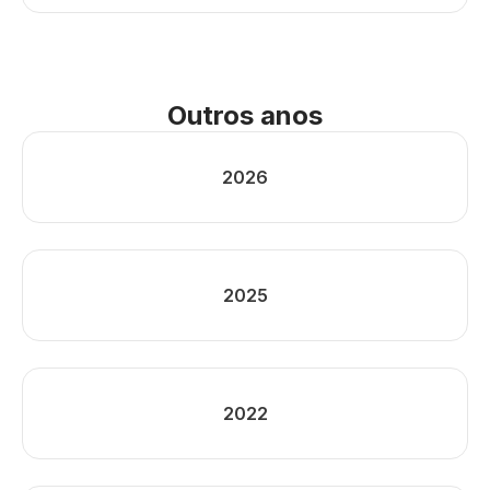
Outros anos
2026
2025
2022