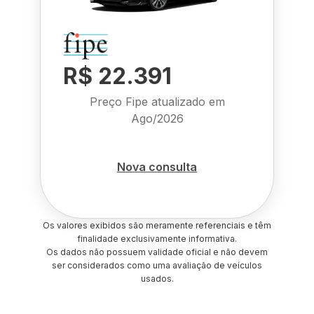
R$ 22.391
Preço Fipe atualizado em
Ago/2026
Nova consulta
Os valores exibidos são meramente referenciais e têm
finalidade exclusivamente informativa.
Os dados não possuem validade oficial e não devem
ser considerados como uma avaliação de veículos
usados.