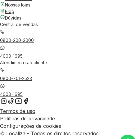
Nossas lojas
Blog
Dúvidas
Central de vendas
0800-200-2000
4000-1695
Atendimento ao cliente
0800-701-2523
4000-1695
Termos de uso
Políticas de privacidade
Configurações de cookies
© Localiza - Todos os direitos reservados.