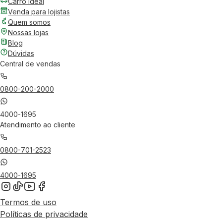
Carro Ideal
Venda para lojistas
Quem somos
Nossas lojas
Blog
Dúvidas
Central de vendas
0800-200-2000
4000-1695
Atendimento ao cliente
0800-701-2523
4000-1695
Termos de uso
Políticas de privacidade