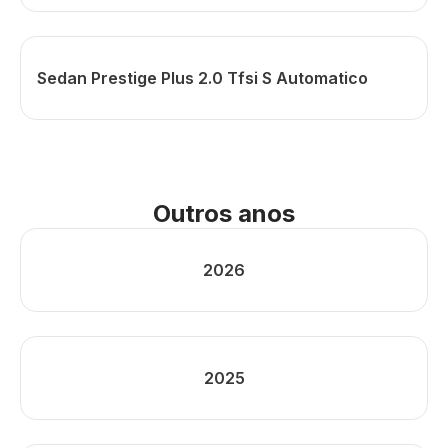
Sedan Prestige Plus 2.0 Tfsi S Automatico
Outros anos
2026
2025