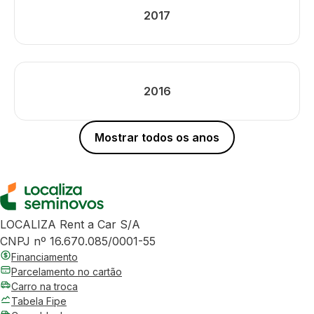
2017
2016
Mostrar todos os anos
LOCALIZA Rent a Car S/A
CNPJ nº 16.670.085/0001-55
Financiamento
Parcelamento no cartão
Carro na troca
Tabela Fipe