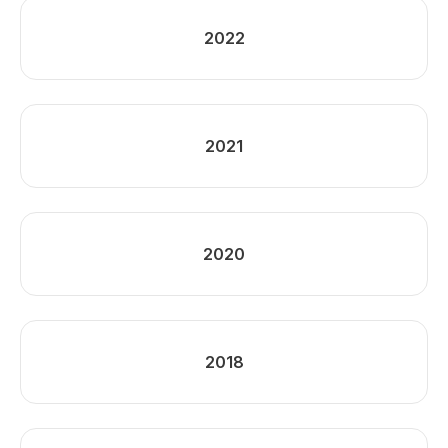
2022
2021
2020
2018