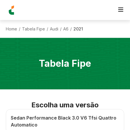
Home
Tabela Fipe
Audi
A6
2021
/
/
/
/
Tabela Fipe
Escolha uma versão
Sedan Performance Black 3.0 V6 Tfsi Quattro
Automatico