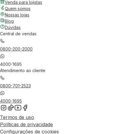
Venda para lojistas
Quem somos
Nossas lojas
Blog
Dúvidas
Central de vendas
0800-200-2000
4000-1695
Atendimento ao cliente
0800-701-2523
4000-1695
Termos de uso
Políticas de privacidade
Configurações de cookies