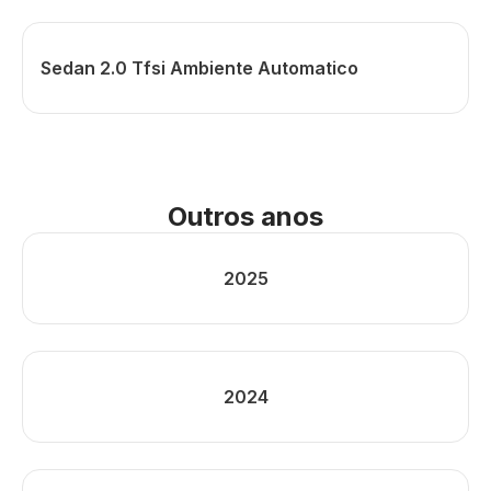
Sedan 2.0 Tfsi Ambiente Automatico
Outros anos
2025
2024