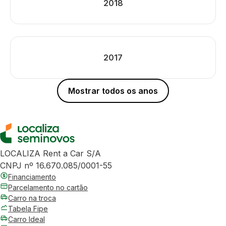
2018
2017
Mostrar todos os anos
LOCALIZA Rent a Car S/A
CNPJ nº 16.670.085/0001-55
Financiamento
Parcelamento no cartão
Carro na troca
Tabela Fipe
Carro Ideal