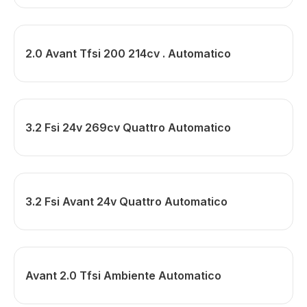
2.0 Avant Tfsi 200 214cv . Automatico
3.2 Fsi 24v 269cv Quattro Automatico
3.2 Fsi Avant 24v Quattro Automatico
Avant 2.0 Tfsi Ambiente Automatico