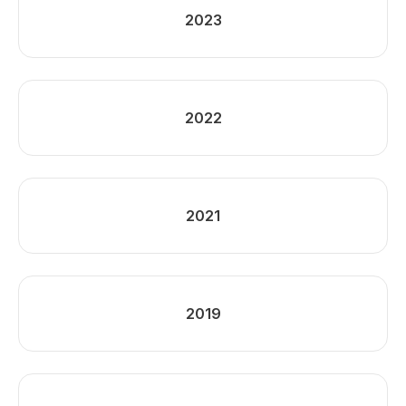
2023
2022
2021
2019