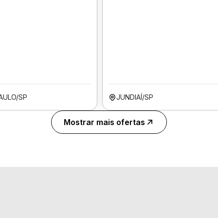
AULO/SP
JUNDIAÍ/SP
Mostrar mais ofertas