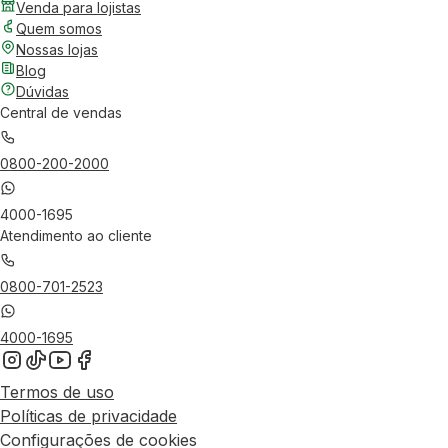
Venda para lojistas
Quem somos
Nossas lojas
Blog
Dúvidas
Central de vendas
0800-200-2000
4000-1695
Atendimento ao cliente
0800-701-2523
4000-1695
Termos de uso
Políticas de privacidade
Configurações de cookies