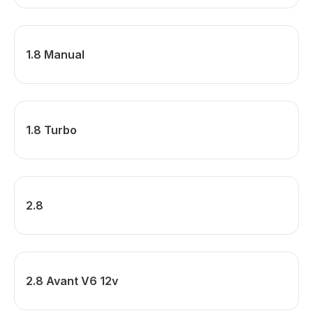
1.8 Manual
1.8 Turbo
2.8
2.8 Avant V6 12v