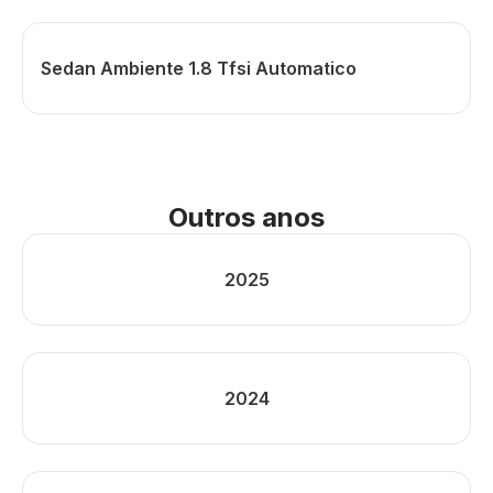
Sedan Ambiente 1.8 Tfsi Automatico
Outros anos
2025
2024