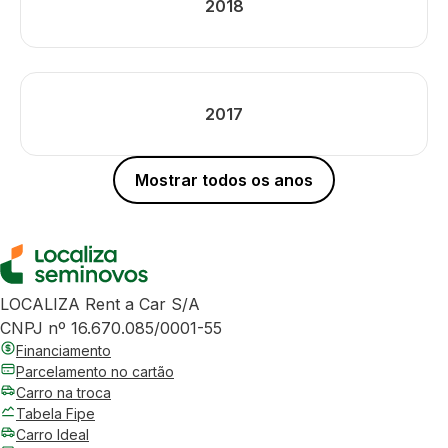
2018
2017
Mostrar todos os anos
LOCALIZA Rent a Car S/A
CNPJ nº 16.670.085/0001-55
Financiamento
Parcelamento no cartão
Carro na troca
Tabela Fipe
Carro Ideal