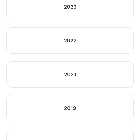
2023
2022
2021
2019