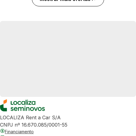
LOCALIZA Rent a Car S/A
CNPJ nº 16.670.085/0001-55
Financiamento