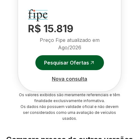
R$ 15.819
Preço Fipe atualizado em
Ago/2026
Pesquisar Ofertas
Nova consulta
Os valores exibidos são meramente referenciais e têm
finalidade exclusivamente informativa.
Os dados não possuem validade oficial e não devem
ser considerados como uma avaliação de veículos
usados.