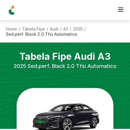
Home
Tabela Fipe
Audi
A3
2025
/
/
/
/
/
Sed.perf. Black 2.0 Tfsi Automatico
Tabela Fipe
Audi
A3
2025
Sed.perf. Black 2.0 Tfsi Automatico