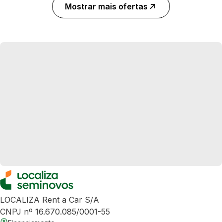
Mostrar mais ofertas
LOCALIZA Rent a Car S/A
CNPJ nº 16.670.085/0001-55