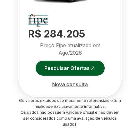
R$ 284.205
Preço Fipe atualizado em
Ago/2026
Pesquisar Ofertas
Nova consulta
Os valores exibidos são meramente referenciais e têm
finalidade exclusivamente informativa.
Os dados não possuem validade oficial e não devem
ser considerados como uma avaliação de veículos
usados.