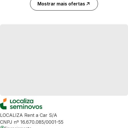
Mostrar mais ofertas
LOCALIZA Rent a Car S/A
CNPJ nº 16.670.085/0001-55