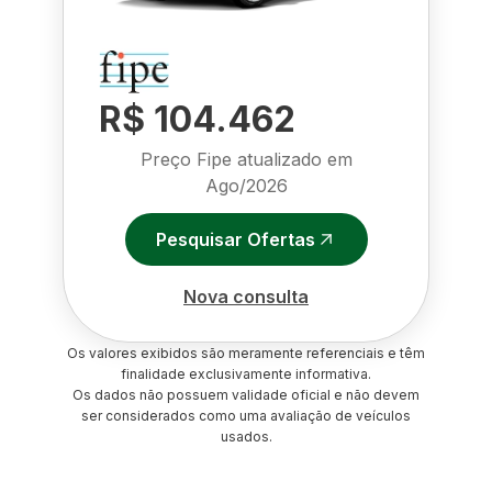
R$ 104.462
Preço Fipe atualizado em
Ago/2026
Pesquisar Ofertas
Nova consulta
Os valores exibidos são meramente referenciais e têm
finalidade exclusivamente informativa.
Os dados não possuem validade oficial e não devem
ser considerados como uma avaliação de veículos
usados.