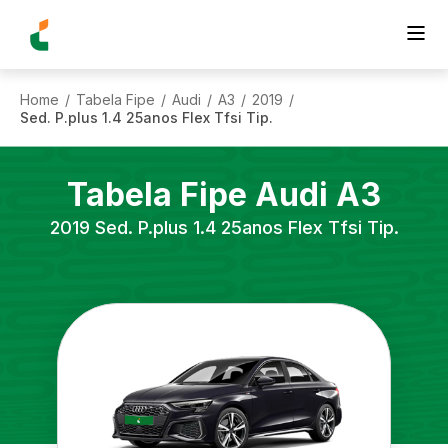
Home
Tabela Fipe
Audi
A3
2019
/
/
/
/
/
Sed. P.plus 1.4 25anos Flex Tfsi Tip.
Tabela Fipe
Audi
A3
2019
Sed. P.plus 1.4 25anos Flex Tfsi Tip.