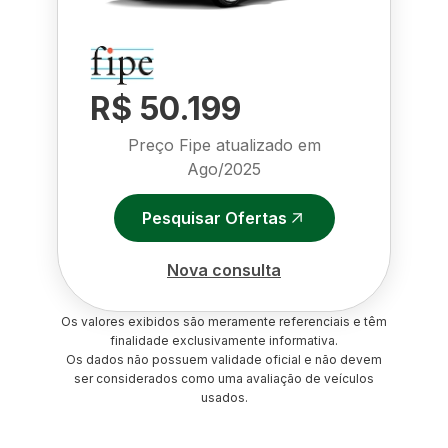
R$ 50.199
Preço Fipe atualizado em
Ago/2025
Pesquisar Ofertas
Nova consulta
Os valores exibidos são meramente referenciais e têm
finalidade exclusivamente informativa.
Os dados não possuem validade oficial e não devem
ser considerados como uma avaliação de veículos
usados.