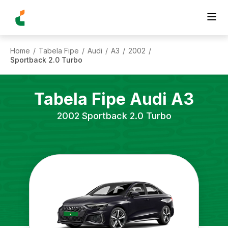
Home
Tabela Fipe
Audi
A3
2002
/
/
/
/
/
Sportback 2.0 Turbo
Tabela Fipe
Audi
A3
2002
Sportback 2.0 Turbo