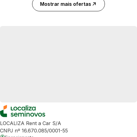
Mostrar mais ofertas
LOCALIZA Rent a Car S/A
CNPJ nº 16.670.085/0001-55