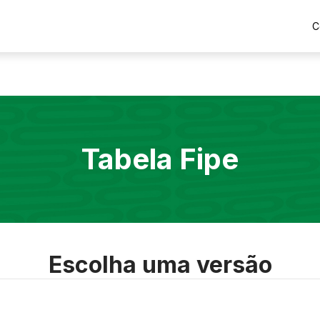
C
Tabela Fipe
Escolha uma versão