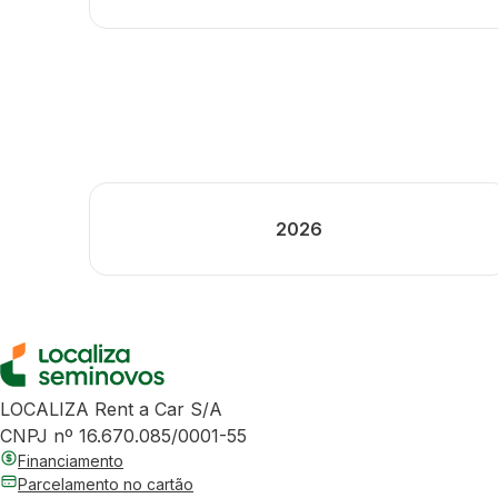
2026
LOCALIZA Rent a Car S/A
CNPJ nº 16.670.085/0001-55
Financiamento
Parcelamento no cartão