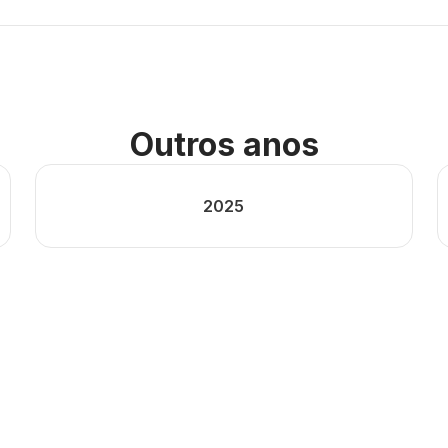
Outros anos
2025