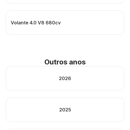
Volante 4.0 V8 680cv
Outros anos
2026
2025