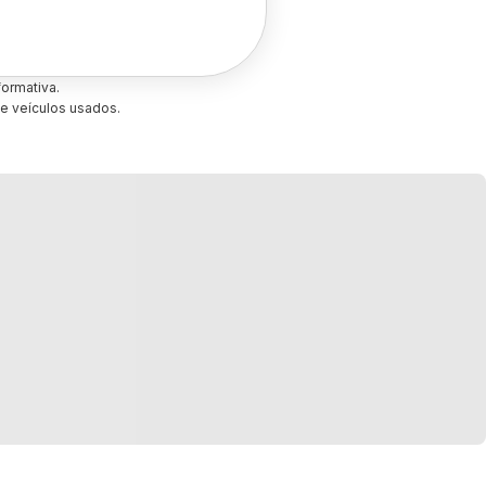
ormativa.
e veículos usados.