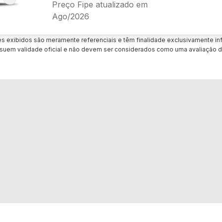
Preço Fipe atualizado em
Ago/2026
es exibidos são meramente referenciais e têm finalidade exclusivamente inf
uem validade oficial e não devem ser considerados como uma avaliação d