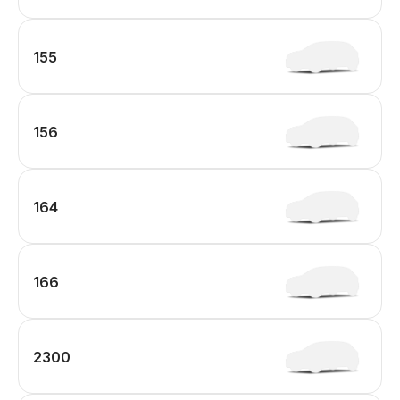
155
156
164
166
2300