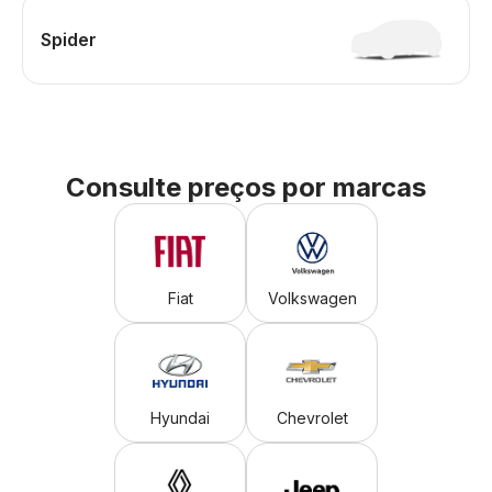
Spider
Consulte preços por marcas
Fiat
Volkswagen
Hyundai
Chevrolet