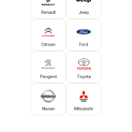
Renault
Jeep
Citroen
Ford
Peugeot
Toyota
Nissan
Mitsubishi