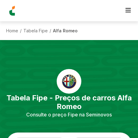
Home
Tabela Fipe
Alfa Romeo
/
/
Tabela Fipe - Preços de carros
Alfa
Romeo
Consulte o preço Fipe na Seminovos