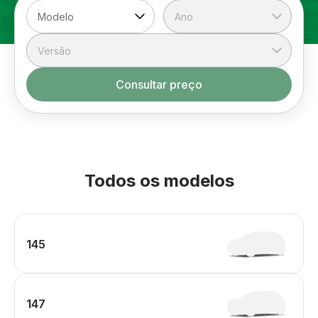
Consultar preço
Todos os modelos
145
147