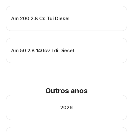
Am 200 2.8 Cs Tdi Diesel
Am 50 2.8 140cv Tdi Diesel
Outros anos
2026