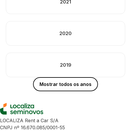
2021
2020
2019
Mostrar todos os anos
LOCALIZA Rent a Car S/A
CNPJ nº 16.670.085/0001-55