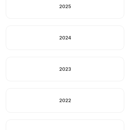
2025
2024
2023
2022