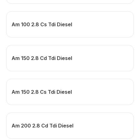
Am 100 2.8 Cs Tdi Diesel
Am 150 2.8 Cd Tdi Diesel
Am 150 2.8 Cs Tdi Diesel
Am 200 2.8 Cd Tdi Diesel