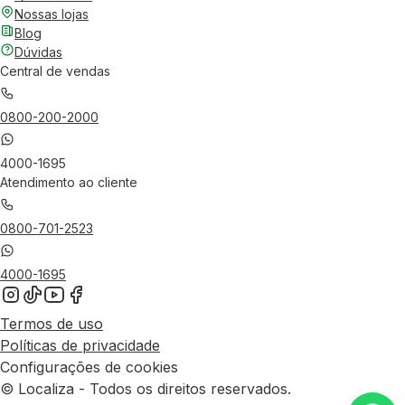
Nossas lojas
Blog
Dúvidas
Central de vendas
0800-200-2000
4000-1695
Atendimento ao cliente
0800-701-2523
4000-1695
Termos de uso
Políticas de privacidade
Configurações de cookies
© Localiza - Todos os direitos reservados.