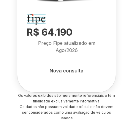
R$ 64.190
Preço Fipe atualizado em
Ago/2026
Nova consulta
Os valores exibidos são meramente referenciais e têm
finalidade exclusivamente informativa.
Os dados não possuem validade oficial e não devem
ser considerados como uma avaliação de veículos
usados.