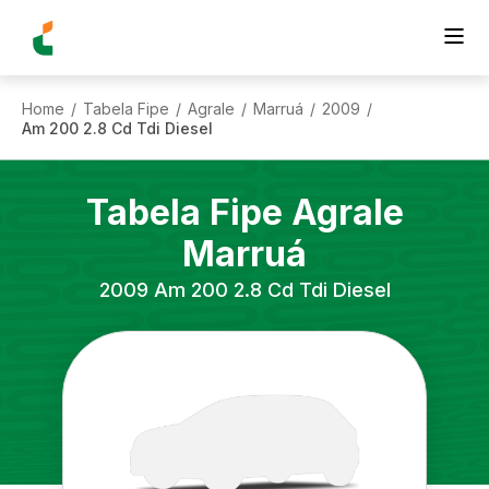
Home
Tabela Fipe
Agrale
Marruá
2009
/
/
/
/
/
Am 200 2.8 Cd Tdi Diesel
Tabela Fipe
Agrale
Marruá
2009
Am 200 2.8 Cd Tdi Diesel