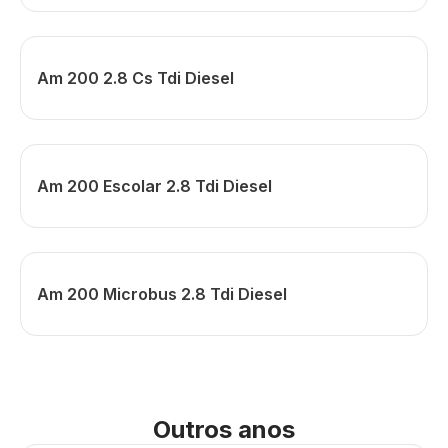
Am 200 2.8 Cs Tdi Diesel
Am 200 Escolar 2.8 Tdi Diesel
Am 200 Microbus 2.8 Tdi Diesel
Outros anos