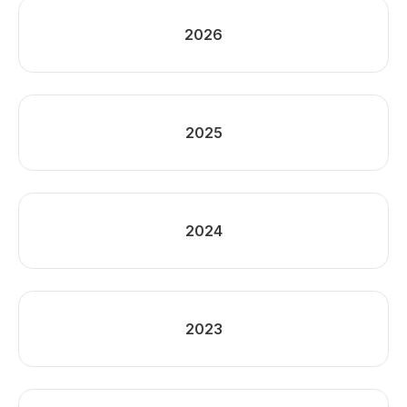
2026
2025
2024
2023