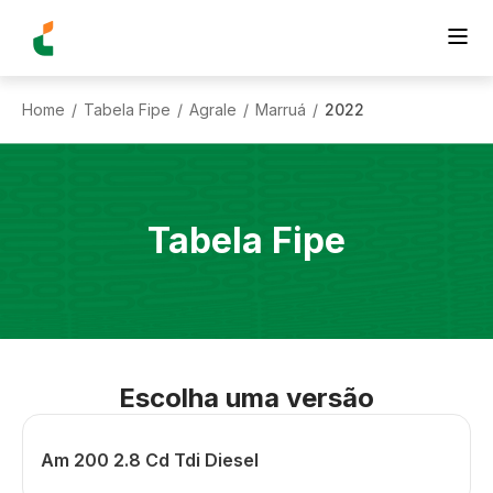
Home
Tabela Fipe
Agrale
Marruá
2022
/
/
/
/
Tabela Fipe
Escolha uma versão
Am 200 2.8 Cd Tdi Diesel