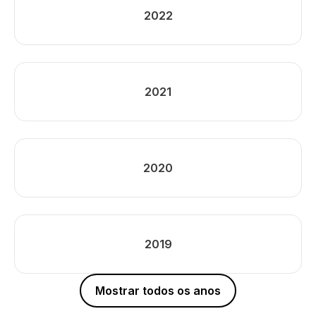
2022
2021
2020
2019
Mostrar todos os anos