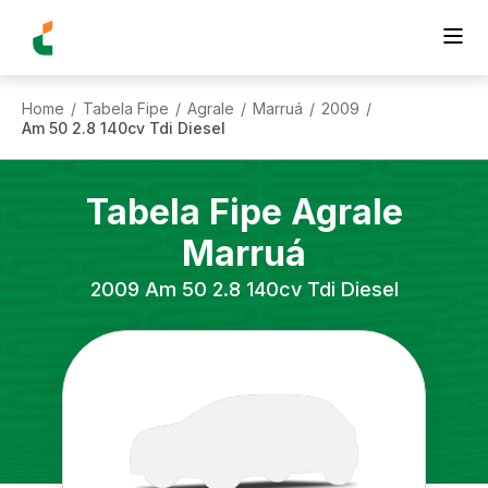
Home
Tabela Fipe
Agrale
Marruá
2009
/
/
/
/
/
Am 50 2.8 140cv Tdi Diesel
Tabela Fipe
Agrale
Marruá
2009
Am 50 2.8 140cv Tdi Diesel