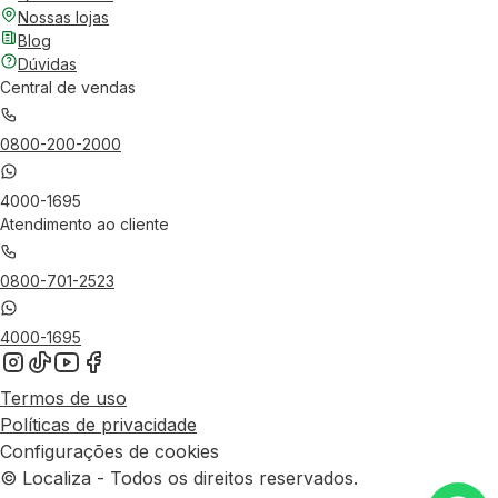
Nossas lojas
Blog
Dúvidas
Central de vendas
0800-200-2000
4000-1695
Atendimento ao cliente
0800-701-2523
4000-1695
Termos de uso
Políticas de privacidade
Configurações de cookies
© Localiza - Todos os direitos reservados.