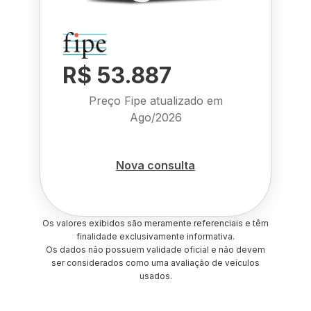
R$ 53.887
Preço Fipe atualizado em
Ago/2026
Nova consulta
Os valores exibidos são meramente referenciais e têm
finalidade exclusivamente informativa.
Os dados não possuem validade oficial e não devem
ser considerados como uma avaliação de veículos
usados.