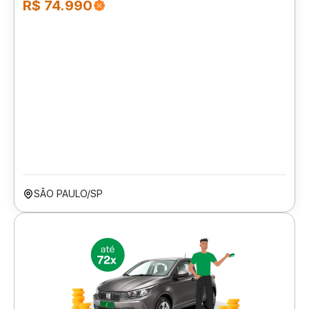
R$ 74.990
SÃO PAULO/SP