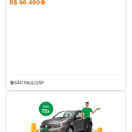
R$ 96.490
SÃO PAULO/SP